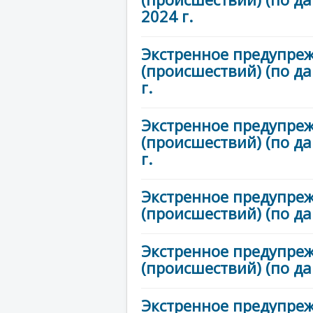
2024 г.
Экстренное предупре
(происшествий) (по д
г.
Экстренное предупре
(происшествий) (по д
г.
Экстренное предупре
(происшествий) (по д
Экстренное предупре
(происшествий) (по д
Экстренное предупре