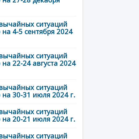
звычайных ситуаций
на 4-5 сентября 2024
звычайных ситуаций
на 22-24 августа 2024
звычайных ситуаций
на 30-31 июля 2024 г.
звычайных ситуаций
на 20-21 июля 2024 г.
звычайных ситуаций