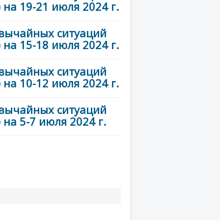
на 19-21 июля 2024 г.
звычайных ситуаций
на 15-18 июля 2024 г.
звычайных ситуаций
на 10-12 июля 2024 г.
звычайных ситуаций
на 5-7 июля 2024 г.