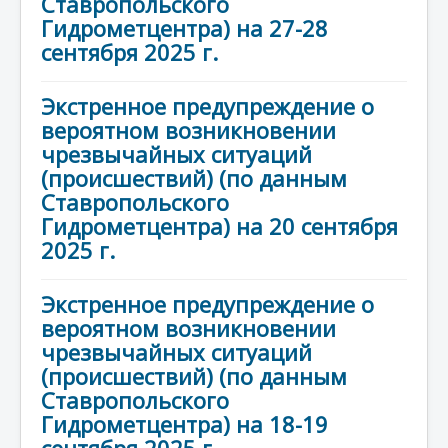
Ставропольского
Гидрометцентра) на 27-28
сентября 2025 г.
Экстренное предупреждение о
вероятном возникновении
чрезвычайных ситуаций
(происшествий) (по данным
Ставропольского
Гидрометцентра) на 20 сентября
2025 г.
Экстренное предупреждение о
вероятном возникновении
чрезвычайных ситуаций
(происшествий) (по данным
Ставропольского
Гидрометцентра) на 18-19
сентября 2025 г.