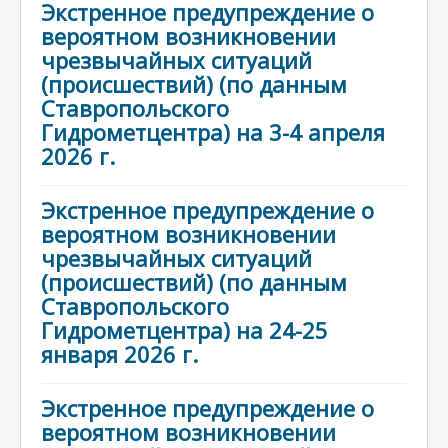
Экстренное предупреждение о
вероятном возникновении
чрезвычайных ситуаций
(происшествий) (по данным
Ставропольского
Гидрометцентра) на 3-4 апреля
2026 г.
Экстренное предупреждение о
вероятном возникновении
чрезвычайных ситуаций
(происшествий) (по данным
Ставропольского
Гидрометцентра) на 24-25
января 2026 г.
Экстренное предупреждение о
вероятном возникновении