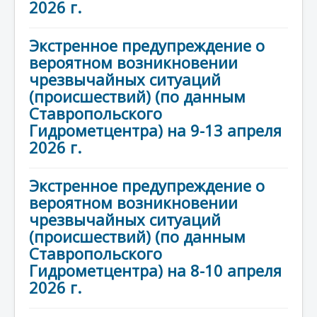
2026 г.
Экстренное предупреждение о
вероятном возникновении
чрезвычайных ситуаций
(происшествий) (по данным
Ставропольского
Гидрометцентра) на 9-13 апреля
2026 г.
Экстренное предупреждение о
вероятном возникновении
чрезвычайных ситуаций
(происшествий) (по данным
Ставропольского
Гидрометцентра) на 8-10 апреля
2026 г.