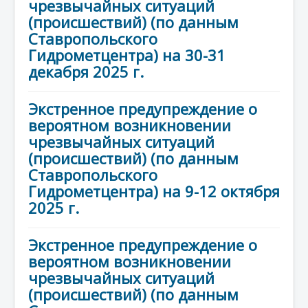
чрезвычайных ситуаций
(происшествий) (по данным
Ставропольского
Гидрометцентра) на 30-31
декабря 2025 г.
Экстренное предупреждение о
вероятном возникновении
чрезвычайных ситуаций
(происшествий) (по данным
Ставропольского
Гидрометцентра) на 9-12 октября
2025 г.
Экстренное предупреждение о
вероятном возникновении
чрезвычайных ситуаций
(происшествий) (по данным