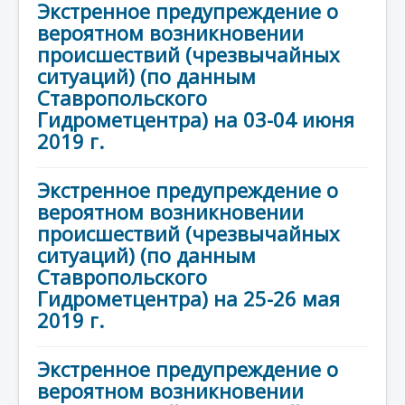
Экстренное предупреждение о
вероятном возникновении
происшествий (чрезвычайных
ситуаций) (по данным
Ставропольского
Гидрометцентра) на 03-04 июня
2019 г.
Экстренное предупреждение о
вероятном возникновении
происшествий (чрезвычайных
ситуаций) (по данным
Ставропольского
Гидрометцентра) на 25-26 мая
2019 г.
Экстренное предупреждение о
вероятном возникновении