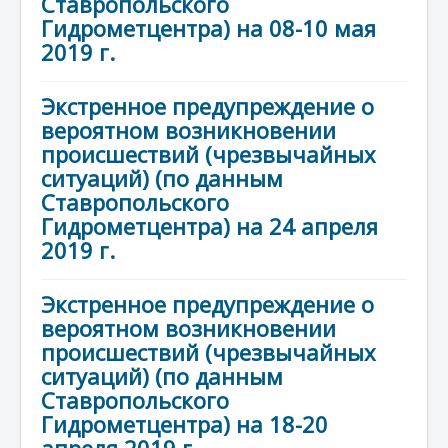
Ставропольского
Гидрометцентра) на 08-10 мая
2019 г.
Экстренное предупреждение о
вероятном возникновении
происшествий (чрезвычайных
ситуаций) (по данным
Ставропольского
Гидрометцентра) на 24 апреля
2019 г.
Экстренное предупреждение о
вероятном возникновении
происшествий (чрезвычайных
ситуаций) (по данным
Ставропольского
Гидрометцентра) на 18-20
апреля 2019 г.