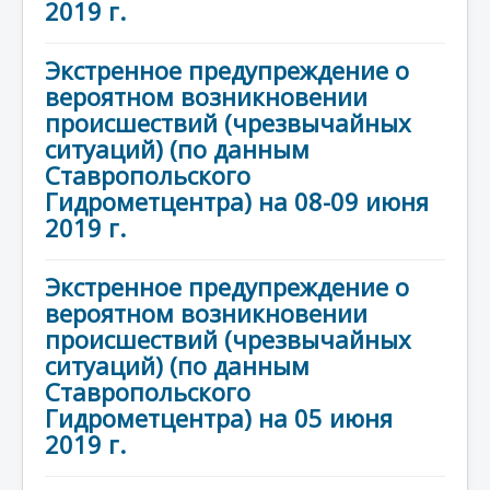
2019 г.
Экстренное предупреждение о
вероятном возникновении
происшествий (чрезвычайных
ситуаций) (по данным
Ставропольского
Гидрометцентра) на 08-09 июня
2019 г.
Экстренное предупреждение о
вероятном возникновении
происшествий (чрезвычайных
ситуаций) (по данным
Ставропольского
Гидрометцентра) на 05 июня
2019 г.