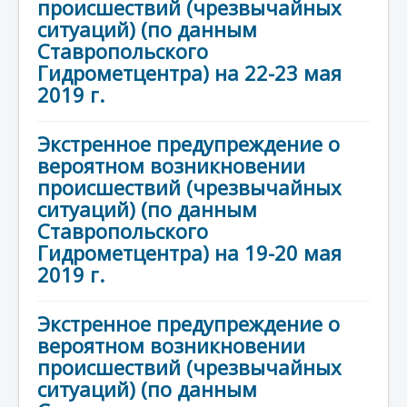
происшествий (чрезвычайных
ситуаций) (по данным
Ставропольского
Гидрометцентра) на 22-23 мая
2019 г.
Экстренное предупреждение о
вероятном возникновении
происшествий (чрезвычайных
ситуаций) (по данным
Ставропольского
Гидрометцентра) на 19-20 мая
2019 г.
Экстренное предупреждение о
вероятном возникновении
происшествий (чрезвычайных
ситуаций) (по данным