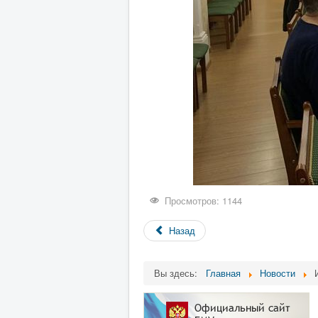
Просмотров: 1144
Назад
Вы здесь:
Главная
Новости