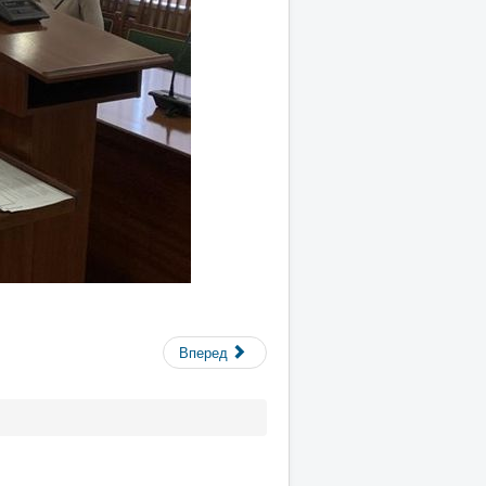
Вперед