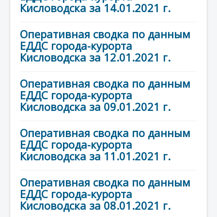
Кисловодска за 14.01.2021 г.
Оперативная сводка по данным
ЕДДС города-курорта
Кисловодска за 12.01.2021 г.
Оперативная сводка по данным
ЕДДС города-курорта
Кисловодска за 09.01.2021 г.
Оперативная сводка по данным
ЕДДС города-курорта
Кисловодска за 11.01.2021 г.
Оперативная сводка по данным
ЕДДС города-курорта
Кисловодска за 08.01.2021 г.