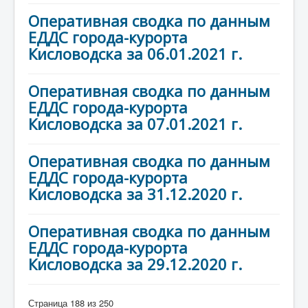
Оперативная сводка по данным
ЕДДС города-курорта
Кисловодска за 06.01.2021 г.
Оперативная сводка по данным
ЕДДС города-курорта
Кисловодска за 07.01.2021 г.
Оперативная сводка по данным
ЕДДС города-курорта
Кисловодска за 31.12.2020 г.
Оперативная сводка по данным
ЕДДС города-курорта
Кисловодска за 29.12.2020 г.
Страница 188 из 250