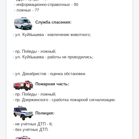
- информационно-справочных - 50
- ложных - 77
Служба спасения:
- ул. Куйбышева - извлечение животного;
- пр. Победы - ложный;
- ул. Куйбышева - работы не проводились;
- ул. Декабристов - оценка обстановки.
Пожарная часть:
- пр. Победы - ложный;
- пр. Дзержинского - сработка пожарной сигнализации.
Полиция:
- не учётных ДТП - 6;
- без учётных ДТП.