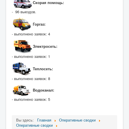
Скорая помощь:
- 96 выездов.
Горгаз:
- выполнено заявок: 4
Электросеть:
- выполнено заявок: 1
Теплосеть:
- выполнено заявок: 8
Водоканал:
- выполнено заявок: 5
Вы здесь:
Главная
Оперативные сводки
Оперативные сводки