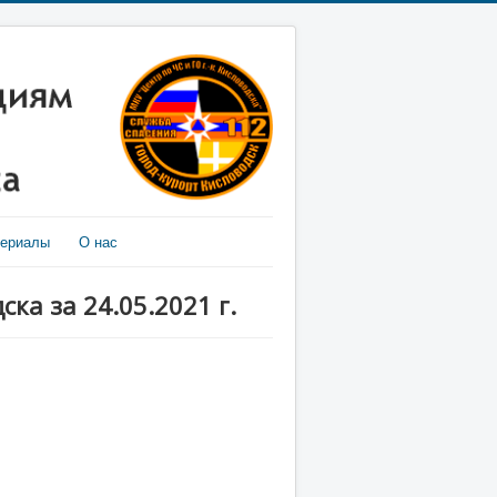
териалы
О нас
ка за 24.05.2021 г.