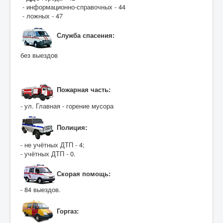
- информационно-справочных - 44
- ложных - 47
Служба спасения:
без выездов
Пожарная часть:
- ул. Главная - горение мусора
Полиция:
- не учётных ДТП - 4;
- учётных ДТП - 0.
Скорая помощь:
- 84 выездов.
Горгаз: