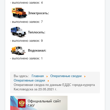
- выполнено заявок: 4
Электросеть:
- выполнено заявок: 7
Теплосеть:
- выполнено заявок: 9
Водоканал:
- выполнено заявок: 1
Вы здесь:
Главная
Оперативные сводки
Оперативные сводки
Оперативная сводка по данным ЕДДС города-курорта
Кисловодска за 23.05.2021 г.