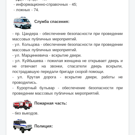
- информационно-справочных - 45;
- ложных - 74.
Служба спасения:
- пр. Цандера - обеспечение безопасности при проведении
массовых публичных мероприятий.
- ул. Кольцова - обеспечение безопасности при проведении
массовых публичных мероприятий.
- ул. Марцинкевича - вскрытие двери.
- ул. Куйбышева - пожилая женщина не открывает дверь и
не отвечает на звонки, спасатели дверь вскрыли,
пострадавшую передали бригаде скорой помощи.
- ул. Крутая дорога - вскрытие двери, работы не
проводились.
- Курортный бульвар - обеспечение безопасности при
проведении массовых публичных мероприятий.
Пожарная часть:
- без выездов.
Полиция: