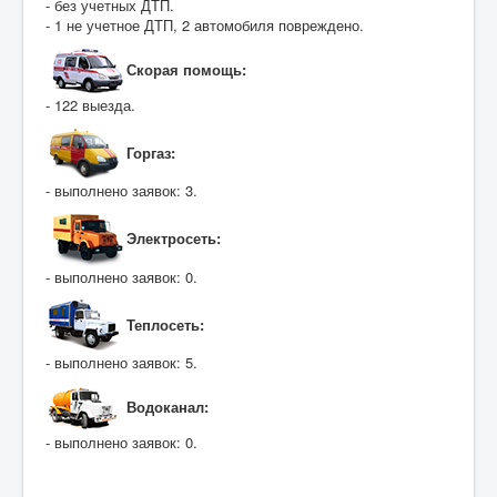
- без учетных ДТП.
- 1 не учетное ДТП, 2 автомобиля повреждено.
Скорая помощь:
- 122 выезда.
Горгаз:
- выполнено заявок: 3.
Электросеть:
- выполнено заявок: 0.
Теплосеть:
- выполнено заявок: 5.
Водоканал:
- выполнено заявок: 0.