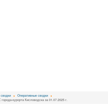
 сводки
Оперативные сводки
города-курорта Кисловодска за 01.07.2025 г.