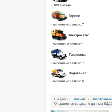
- 109 выезда.
Горгаз:
- выполнено заявок: 7
Электросеть:
- выполнено заявок: 1
Теплосеть:
- выполнено заявок: 7
Водоканал:
- выполнено заявок: 6
Вы здесь:
Главная
Оперативные
Оперативная сводка по данным ЕДДС 