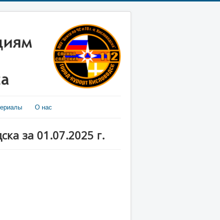
териалы
О нас
ка за 01.07.2025 г.