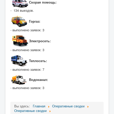
Скорая помощь:
- 134 выездов.
Горгаз:
- выполнено заявок: 3
Электросеть:
- выполнено заявок: 3
Теплосеть:
- выполнено заявок: 7
Водоканал:
- выполнено заявок: 3
Вы здесь:
Главная
Оперативные сводки
Оперативные сводки