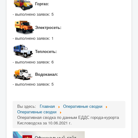
Горгаз:
- выполнено заявок: 5
Электросеть:
- выполнено заявок: 1
Теплосеть:
- выполнено заявок: 6
Водоканал:
- выполнено заявок: 5
Вы здесь:
Главная
Оперативные сводки
Оперативные сводки
Оперативная сводка по данным ЕДДС города-курорта
Кисловодска за 10.06.2021 г.