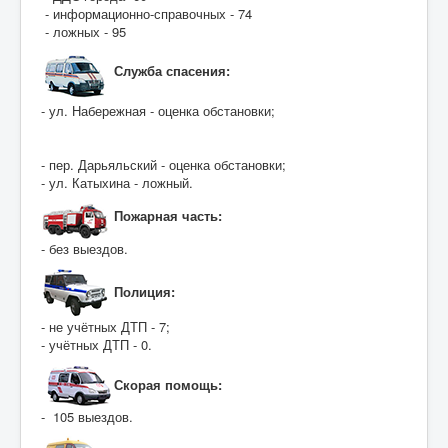
- информационно-справочных - 74
- ложных - 95
Служба спасения:
- ул. Набережная - оценка обстановки;
- пер. Дарьяльский - оценка обстановки;
- ул. Катыхина - ложный.
Пожарная часть:
- без выездов.
Полиция:
- не учётных ДТП - 7;
- учётных ДТП - 0.
Скорая помощь:
- 105 выездов.