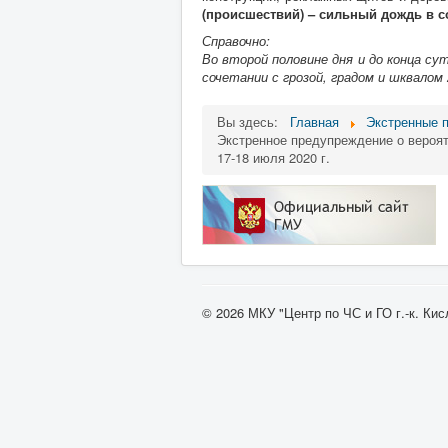
(происшествий) – сильный дождь в со
Справочно:
Во второй половине дня и до конца су
сочетании с грозой, градом и шквалом 
Вы здесь:
Главная
Экстренные 
Экстренное предупреждение о вероят
17-18 июля 2020 г.
© 2026 МКУ "Центр по ЧС и ГО г.-к. Ки