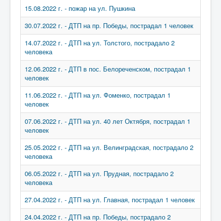
15.08.2022 г. - пожар на ул. Пушкина
30.07.2022 г. - ДТП на пр. Победы, пострадал 1 человек
14.07.2022 г. - ДТП на ул. Толстого, пострадало 2
человека
12.06.2022 г. - ДТП в пос. Белореченском, пострадал 1
человек
11.06.2022 г. - ДТП на ул. Фоменко, пострадал 1
человек
07.06.2022 г. - ДТП на ул. 40 лет Октября, пострадал 1
человек
25.05.2022 г. - ДТП на ул. Велинградская, пострадало 2
человека
06.05.2022 г. - ДТП на ул. Прудная, пострадало 2
человека
27.04.2022 г. - ДТП на ул. Главная, пострадал 1 человек
24.04.2022 г. - ДТП на пр. Победы, пострадало 2