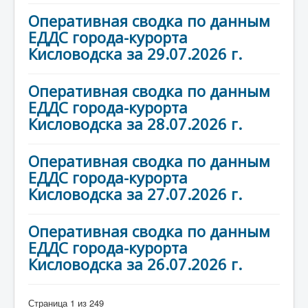
Оперативная сводка по данным
ЕДДС города-курорта
Кисловодска за 29.07.2026 г.
Оперативная сводка по данным
ЕДДС города-курорта
Кисловодска за 28.07.2026 г.
Оперативная сводка по данным
ЕДДС города-курорта
Кисловодска за 27.07.2026 г.
Оперативная сводка по данным
ЕДДС города-курорта
Кисловодска за 26.07.2026 г.
Страница 1 из 249