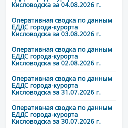
Кисловодска за 04.08.2026 г.
Оперативная сводка по данным
ЕДДС города-курорта
Кисловодска за 03.08.2026 г.
Оперативная сводка по данным
ЕДДС города-курорта
Кисловодска за 02.08.2026 г.
Оперативная сводка по данным
ЕДДС города-курорта
Кисловодска за 31.07.2026 г.
Оперативная сводка по данным
ЕДДС города-курорта
Кисловодска за 30.07.2026 г.