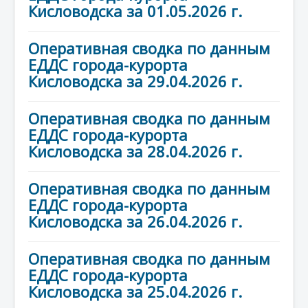
Кисловодска за 01.05.2026 г.
Оперативная сводка по данным
ЕДДС города-курорта
Кисловодска за 29.04.2026 г.
Оперативная сводка по данным
ЕДДС города-курорта
Кисловодска за 28.04.2026 г.
Оперативная сводка по данным
ЕДДС города-курорта
Кисловодска за 26.04.2026 г.
Оперативная сводка по данным
ЕДДС города-курорта
Кисловодска за 25.04.2026 г.