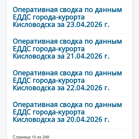
Оперативная сводка по данным
ЕДДС города-курорта
Кисловодска за 23.04.2026 г.
Оперативная сводка по данным
ЕДДС города-курорта
Кисловодска за 21.04.2026 г.
Оперативная сводка по данным
ЕДДС города-курорта
Кисловодска за 22.04.2026 г.
Оперативная сводка по данным
ЕДДС города-курорта
Кисловодска за 20.04.2026 г.
Страница 10 из 249