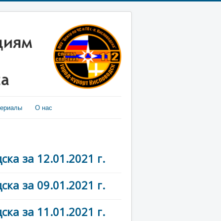
териалы
О нас
ка за 12.01.2021 г.
ка за 09.01.2021 г.
ка за 11.01.2021 г.