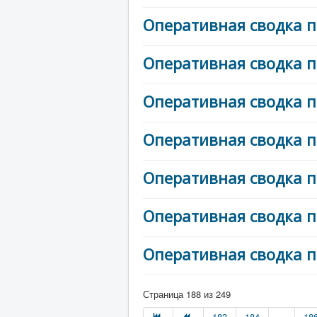
Оперативная сводка п
Оперативная сводка п
Оперативная сводка п
Оперативная сводка п
Оперативная сводка п
Оперативная сводка п
Оперативная сводка п
Страница 188 из 249
183
184
...
18