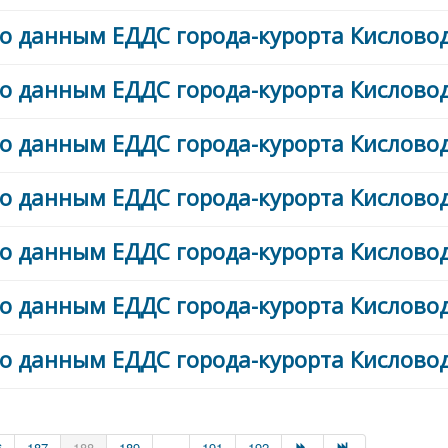
о данным ЕДДС города-курорта Кисловодс
о данным ЕДДС города-курорта Кисловодс
о данным ЕДДС города-курорта Кисловодс
о данным ЕДДС города-курорта Кисловодс
о данным ЕДДС города-курорта Кисловодс
о данным ЕДДС города-курорта Кисловодс
о данным ЕДДС города-курорта Кисловодс
6
187
188
189
...
191
192