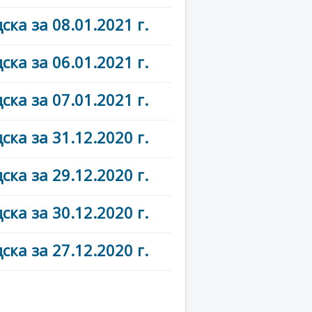
ка за 08.01.2021 г.
ка за 06.01.2021 г.
ка за 07.01.2021 г.
ка за 31.12.2020 г.
ка за 29.12.2020 г.
ка за 30.12.2020 г.
ка за 27.12.2020 г.