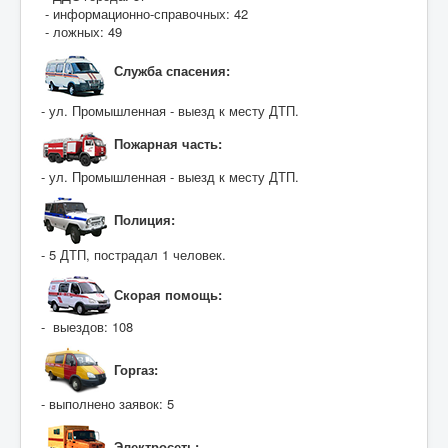
- информационно-справочных: 42
- ложных: 49
Служба спасения:
- ул. Промышленная - выезд к месту ДТП.
Пожарная часть:
- ул. Промышленная - выезд к месту ДТП.
Полиция:
- 5 ДТП, пострадал 1 человек.
Скорая помощь:
- выездов: 108
Горгаз:
- выполнено заявок: 5
Электросеть: