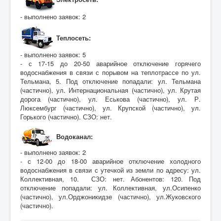
- выполнено заявок: 2
Теплосеть:
- выполнено заявок: 5
- с 17-15 до 20-50 аварийное отключение горячего
водоснабжения в связи с порывом на теплотрассе по ул.
Тельмана, 5. Под отключение попадали: ул. Тельмана
(частично), ул. Интернациональная (частично), ул. Крутая
дорога (частично), ул. Еськова (частично), ул. Р.
Люксембург (частично), ул. Крупской (частично), ул.
Горького (частично). СЗО: нет.
Водоканал:
- выполнено заявок: 2
- с 12-00 до 18-00 аварийное отключение холодного
водоснабжения в связи с утечкой из земли по адресу: ул.
Коллективная, 10. СЗО: нет. Абонентов: 120. Под
отключение попадали: ул. Коллективная, ул.Осипенко
(частично), ул.Орджоникидзе (частично), ул.Жуковского
(частично).