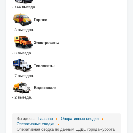
- 144 выезда.
Горгаз:
- 3 выездов.
Электросеть:
- 3 выезда.
Теплосеть:
- 7 выездов.
Водоканал:
- 2 выезда.
Вы здесь:
Главная
Оперативные сводки
Оперативные сводки
Оперативная сводка по данным ЕДДС города-курорта