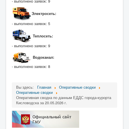
- выполнено заявок: 9
Электросеть:
- выполнено заявок: 5
Теплосеть:
- выполнено заявок: 9
Водоканал:
- выполнено заявок: 8
Вы здесь:
Главная
Оперативные сводки
Оперативные сводки
Оперативная сводка по данным ЕДДС города-курорта
Кисловодска за 20.05.2026 г.