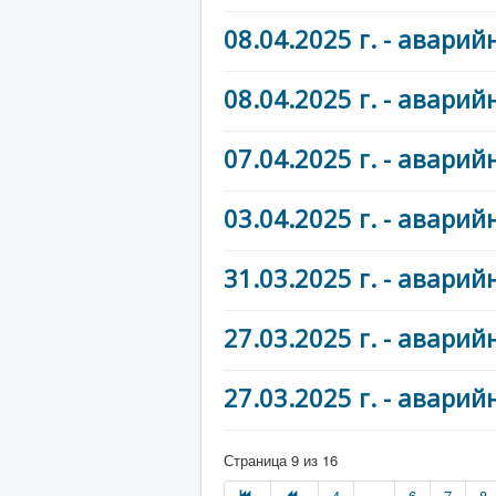
08.04.2025 г. - авар
08.04.2025 г. - авар
07.04.2025 г. - авар
03.04.2025 г. - авар
31.03.2025 г. - авар
27.03.2025 г. - авар
27.03.2025 г. - авар
Страница 9 из 16
4
...
6
7
8