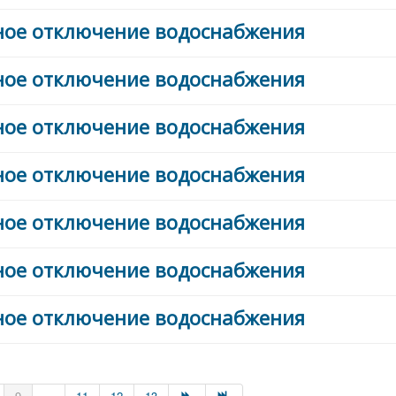
ийное отключение водоснабжения
ийное отключение водоснабжения
ийное отключение водоснабжения
ийное отключение водоснабжения
ийное отключение водоснабжения
ийное отключение водоснабжения
ийное отключение водоснабжения
9
...
11
12
13