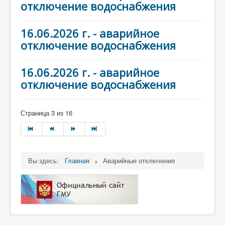
отключение водоснабжения
16.06.2026 г. - аварийное
отключение водоснабжения
16.06.2026 г. - аварийное
отключение водоснабжения
Страница 3 из 16
Вы здесь:
Главная
Аварийные отключения