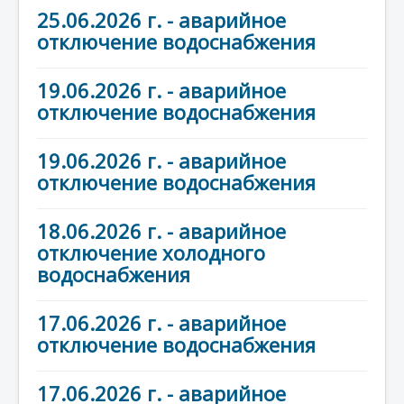
25.06.2026 г. - аварийное
отключение водоснабжения
19.06.2026 г. - аварийное
отключение водоснабжения
19.06.2026 г. - аварийное
отключение водоснабжения
18.06.2026 г. - аварийное
отключение холодного
водоснабжения
17.06.2026 г. - аварийное
отключение водоснабжения
17.06.2026 г. - аварийное