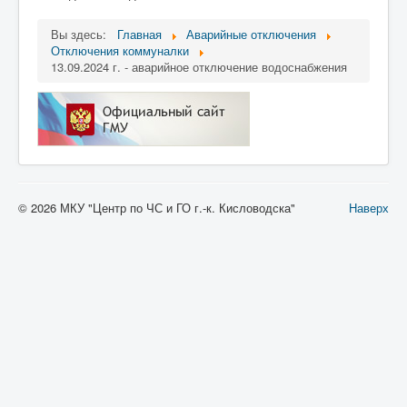
Вы здесь:
Главная
Аварийные отключения
Отключения коммуналки
13.09.2024 г. - аварийное отключение водоснабжения
© 2026 МКУ "Центр по ЧС и ГО г.-к. Кисловодска"
Наверх