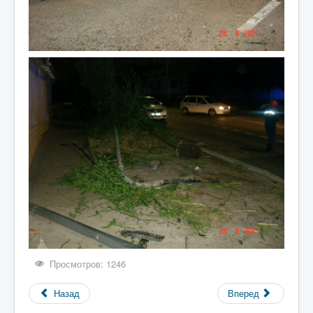
Просмотров: 1246
Назад
Вперед